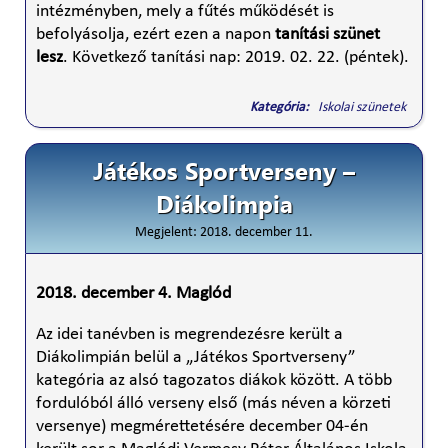
intézményben, mely a fűtés működését is
befolyásolja, ezért ezen a napon
tanítási szünet
lesz
. Következő tanítási nap: 2019. 02. 22. (péntek).
Kategória:
Iskolai szünetek
Játékos Sportverseny –
Diákolimpia
Megjelent: 2018. december 11.
2018. december 4. Maglód
Az idei tanévben is megrendezésre került a
Diákolimpián belül a „Játékos Sportverseny”
kategória az alsó tagozatos diákok között. A több
fordulóból álló verseny első (más néven a körzeti
versenye) megmérettetésére december 04-én