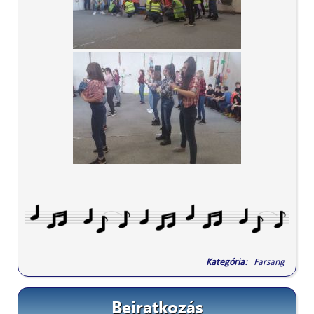
Kategória:
Farsang
Beiratkozás