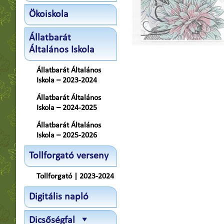
Ökoiskola
Állatbarát
Általános Iskola
Állatbarát Általános
Iskola – 2023-2024
Állatbarát Általános
Iskola – 2024-2025
Állatbarát Általános
Iskola – 2025-2026
Tollforgató verseny
Tollforgató | 2023-2024
Digitális napló
Dicsőségfal