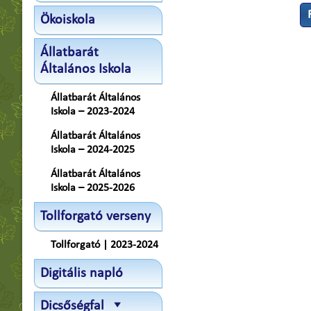
Ökoiskola
Állatbarát
Általános Iskola
Állatbarát Általános
Iskola – 2023-2024
Állatbarát Általános
Iskola – 2024-2025
Állatbarát Általános
Iskola – 2025-2026
Tollforgató verseny
Tollforgató | 2023-2024
Digitális napló
Dicsőségfal