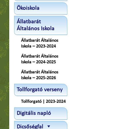
Ökoiskola
Állatbarát
Általános Iskola
Állatbarát Általános
Iskola – 2023-2024
Állatbarát Általános
Iskola – 2024-2025
Állatbarát Általános
Iskola – 2025-2026
Tollforgató verseny
Tollforgató | 2023-2024
Digitális napló
Dicsőségfal