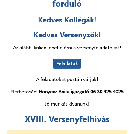
forduló
Kedves Kollégák!
Kedves Versenyzők!
Az alábbi linken lehet elérni a versenyfeladatokat!
Feladatok
A feladatokat postán várjuk!
Elérhetőség:
Hanyecz Anita igazgató 06 30 425 4025
Jó munkát kívánunk!
XVIII. Versenyfelhívás