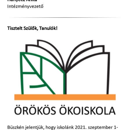
Intézményvezető
Tisztelt Szülők, Tanulók!
Büszkén jelentjük, hogy iskolánk 2021. szeptember 1-