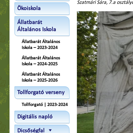
Szatmári Sára, 7.a osztály
Ökoiskola
Állatbarát
Általános Iskola
Állatbarát Általános
Iskola – 2023-2024
Állatbarát Általános
Iskola – 2024-2025
Állatbarát Általános
Iskola – 2025-2026
Tollforgató verseny
Tollforgató | 2023-2024
Digitális napló
Dicsőségfal