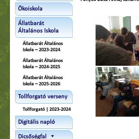
Ökoiskola
Állatbarát
Általános Iskola
Állatbarát Általános
Iskola – 2023-2024
Állatbarát Általános
Iskola – 2024-2025
Állatbarát Általános
Iskola – 2025-2026
Tollforgató verseny
Tollforgató | 2023-2024
Digitális napló
Dicsőségfal