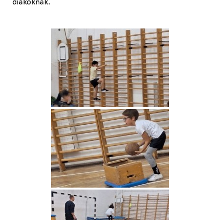
diákoknak.