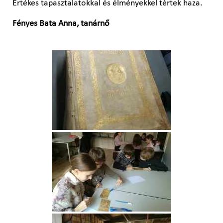
Értékes tapasztalatokkal és élményekkel tértek haza.
Fényes Bata Anna, tanárnő