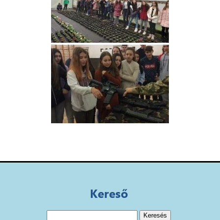
Kereső
Keresés: