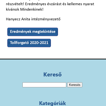
részvételt! Eredményes évzárást és kellemes nyarat
kívánok Mindenkinek!
Hanyecz Anita intézményvezető
Eredmények megtekintése
Tollforgató 2020-2021
Kereső
Keresés:
Kategóriák