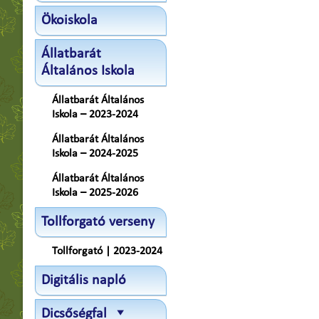
Ökoiskola
Állatbarát
Általános Iskola
Állatbarát Általános
Iskola – 2023-2024
Állatbarát Általános
Iskola – 2024-2025
Állatbarát Általános
Iskola – 2025-2026
Tollforgató verseny
Tollforgató | 2023-2024
Digitális napló
Dicsőségfal