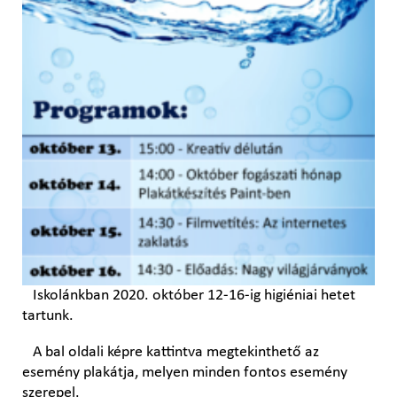
Iskolánkban 2020. október 12-16-ig higiéniai hetet
tartunk.
A bal oldali képre kattintva megtekinthető az
esemény plakátja, melyen minden fontos esemény
szerepel.