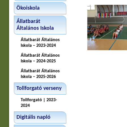
Ökoiskola
Állatbarát
Általános Iskola
Állatbarát Általános
Iskola – 2023-2024
Állatbarát Általános
Iskola – 2024-2025
Állatbarát Általános
Iskola – 2025-2026
Tollforgató verseny
Tollforgató | 2023-
2024
Digitális napló