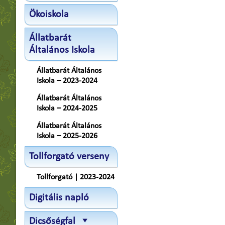
Ökoiskola
Állatbarát
Általános Iskola
Állatbarát Általános
Iskola – 2023-2024
Állatbarát Általános
Iskola – 2024-2025
Állatbarát Általános
Iskola – 2025-2026
Tollforgató verseny
Tollforgató | 2023-2024
Digitális napló
Dicsőségfal